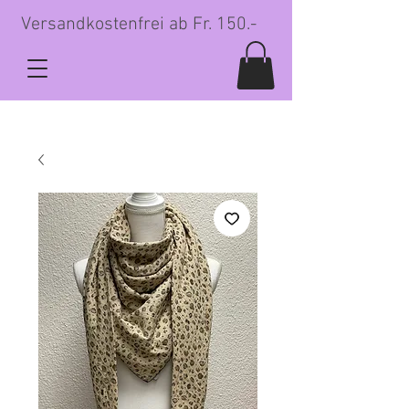
Versandkostenfrei ab Fr. 150.-