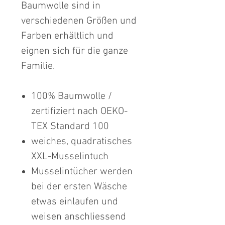
Baumwolle sind in
verschiedenen Größen und
Farben erhältlich und
eignen sich für die ganze
Familie.
100% Baumwolle /
zertifiziert nach OEKO-
TEX Standard 100
weiches, quadratisches
XXL-Musselintuch
Musselintücher werden
bei der ersten Wäsche
etwas einlaufen und
weisen anschliessend