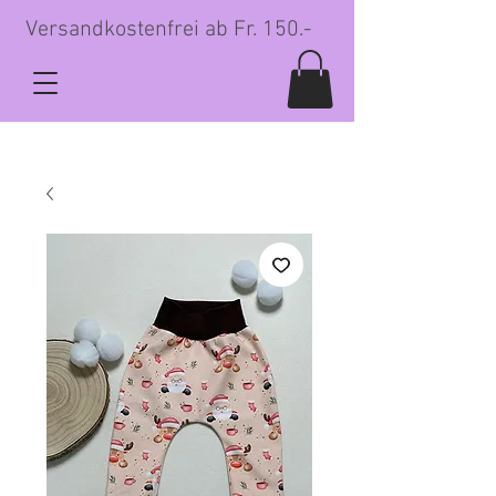
Versandkostenfrei ab Fr. 150.-